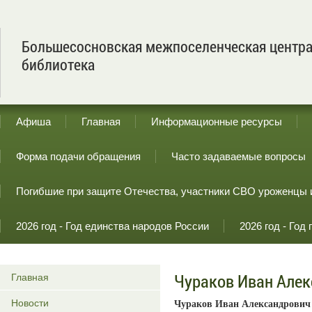
Большесосновская межпоселенческая центр
библиотека
Афиша
Главная
Информационные ресурсы
Форма подачи обращения
Часто задаваемые вопросы
Погибшие при защите Отечества, участники СВО уроженцы 
2026 год - Год единства народов России
2026 год - Го
Чураков Иван Але
Главная
Новости
Чураков Иван Александрович р