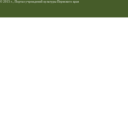
© 2015 г., Портал учреждений культуры Пермского края