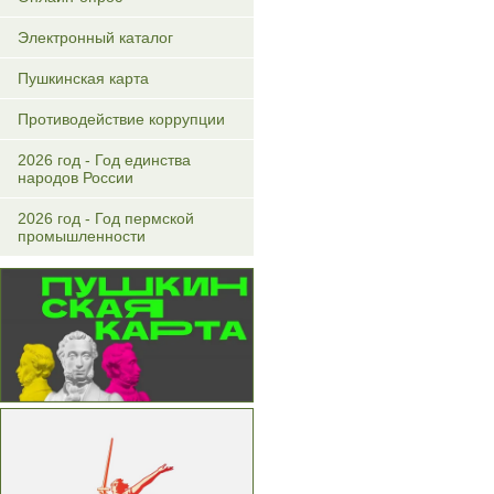
Электронный каталог
Пушкинская карта
Противодействие коррупции
2026 год - Год единства
народов России
2026 год - Год пермской
промышленности