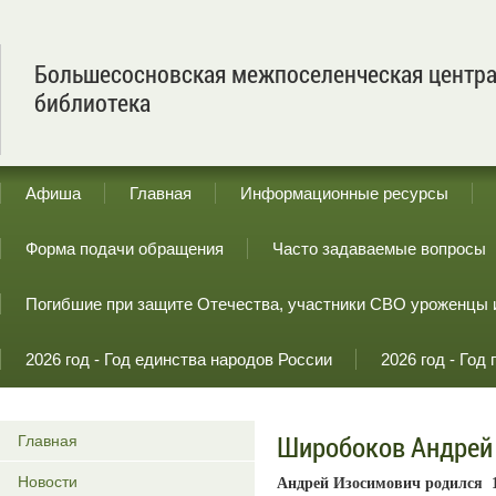
Большесосновская межпоселенческая центр
библиотека
Афиша
Главная
Информационные ресурсы
Форма подачи обращения
Часто задаваемые вопросы
Погибшие при защите Отечества, участники СВО уроженцы 
2026 год - Год единства народов России
2026 год - Го
Широбоков Андрей
Главная
Новости
Андрей Изосимович родился 1