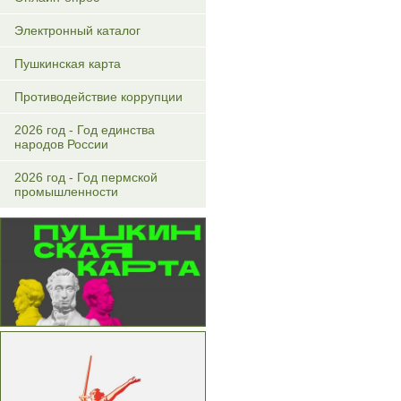
Электронный каталог
Пушкинская карта
Противодействие коррупции
2026 год - Год единства
народов России
2026 год - Год пермской
промышленности