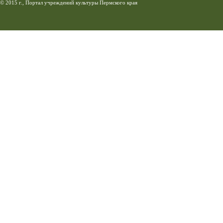
© 2015 г., Портал учреждений культуры Пермского края