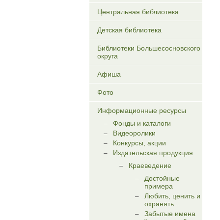
Центральная библиотека
Детская библиотека
Библиотеки Большесосновского
округа
Афиша
Фото
Информационные ресурсы
Фонды и каталоги
Видеоролики
Конкурсы, акции
Издательская продукция
Краеведение
Достойные
примера
Любить, ценить и
охранять...
Забытые имена