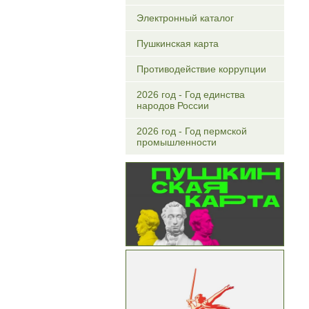
Электронный каталог
Пушкинская карта
Противодействие коррупции
2026 год - Год единства
народов России
2026 год - Год пермской
промышленности