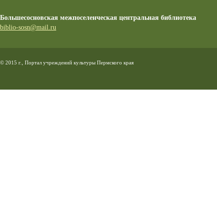
Большесосновская межпоселенческая центральная библиотека
biblio-sosn@mail.ru
© 2015 г., Портал учреждений культуры Пермского края