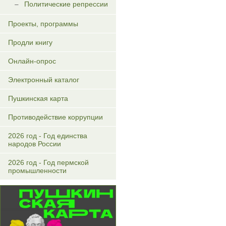
Политические репрессии
Проекты, программы
Продли книгу
Онлайн-опрос
Электронный каталог
Пушкинская карта
Противодействие коррупции
2026 год - Год единства
народов России
2026 год - Год пермской
промышленности