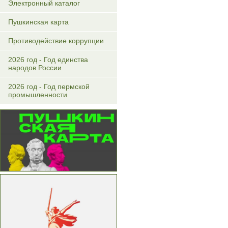
Электронный каталог
Пушкинская карта
Противодействие коррупции
2026 год - Год единства
народов России
2026 год - Год пермской
промышленности