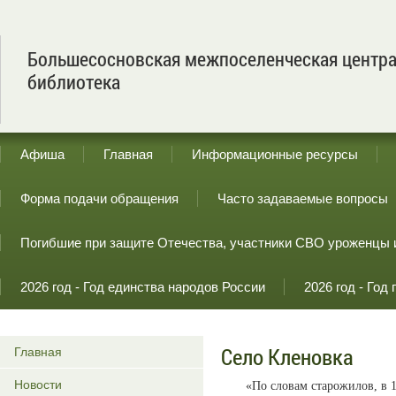
Большесосновская межпоселенческая центр
библиотека
Афиша
Главная
Информационные ресурсы
Форма подачи обращения
Часто задаваемые вопросы
Погибшие при защите Отечества, участники СВО уроженцы 
2026 год - Год единства народов России
2026 год - Го
Село Кленовка
Главная
Новости
«По словам старожилов, в 1919