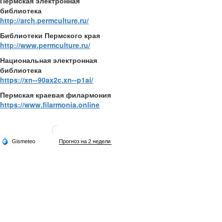
Пермская электронная
библиотека
http://arch.permculture.ru/
Библиотеки Пермского края
http://www.permculture.ru/
Национальная электронная
библиотека
https://xn--90ax2c.xn--p1ai/
Пермская краевая филармония
https://www.filarmonia.online