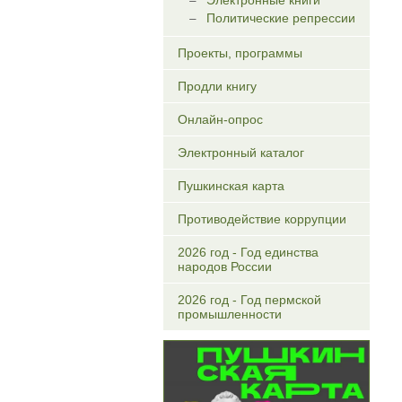
Электронные книги
Политические репрессии
Проекты, программы
Продли книгу
Онлайн-опрос
Электронный каталог
Пушкинская карта
Противодействие коррупции
2026 год - Год единства
народов России
2026 год - Год пермской
промышленности