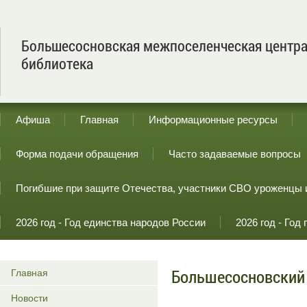
Большесосновская межпоселенческая центр
библиотека
Афиша
Главная
Информационные ресурсы
Форма подачи обращения
Часто задаваемые вопросы
Погибшие при защите Отечества, участники СВО уроженцы 
2026 год - Год единства народов России
2026 год - Го
Большесосновский
Главная
Новости