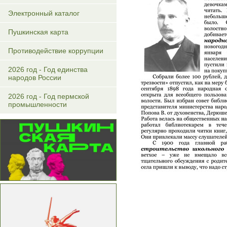
Электронный каталог
Пушкинская карта
Противодействие коррупции
2026 год - Год единства
народов России
2026 год - Год пермской
промышленности