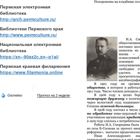
Пермская электронная
библиотека
http://arch.permculture.ru/
Библиотеки Пермского края
http://www.permculture.ru/
Национальная электронная
библиотека
https://xn--90ax2c.xn--p1ai/
Пермская краевая филармония
https://www.filarmonia.online