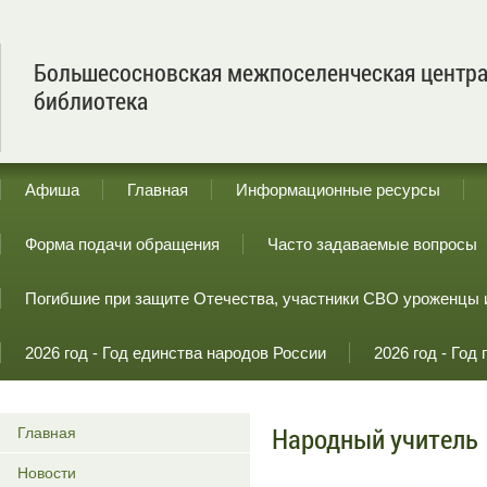
Большесосновская межпоселенческая центр
библиотека
Афиша
Главная
Информационные ресурсы
Форма подачи обращения
Часто задаваемые вопросы
Погибшие при защите Отечества, участники СВО уроженцы 
2026 год - Год единства народов России
2026 год - Го
Народный учитель
Главная
Новости