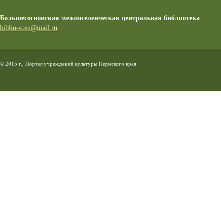
Большесосновская межпоселенческая центральная библиотека
biblio-sosn@mail.ru
© 2015 г., Портал учреждений культуры Пермского края