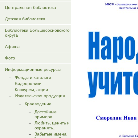
Центральная библиотека
Детская библиотека
Библиотеки Большесосновского
округа
Афиша
Фото
Информационные ресурсы
Фонды и каталоги
Видеоролики
Конкурсы, акции
Издательская продукция
Краеведение
Достойные
примера
Любить, ценить и
охранять...
Забытые имена