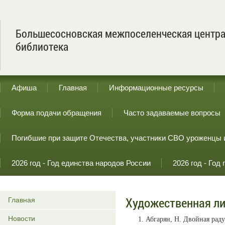
Большесосновская межпоселенческая центр
библиотека
Афиша
Главная
Информационные ресурсы
Форма подачи обращения
Часто задаваемые вопросы
Погибшие при защите Отечества, участники СВО уроженцы 
2026 год - Год единства народов России
2026 год - Го
Художественная ли
Главная
Новости
Абгарян, Н. Двойная радуг