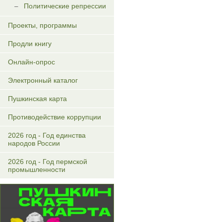
Политические репрессии
Проекты, программы
Продли книгу
Онлайн-опрос
Электронный каталог
Пушкинская карта
Противодействие коррупции
2026 год - Год единства
народов России
2026 год - Год пермской
промышленности