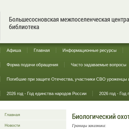
Большесосновская межпоселенческая центр
библиотека
Афиша
Главная
Информационные ресурсы
Форма подачи обращения
Часто задаваемые вопросы
Погибшие при защите Отечества, участники СВО уроженцы 
2026 год - Год единства народов России
2026 год - Го
Биологический охо
Главная
Новости
Границы заказника
: