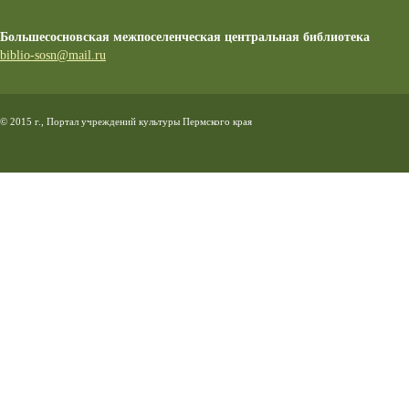
Большесосновская межпоселенческая центральная библиотека
biblio-sosn@mail.ru
© 2015 г., Портал учреждений культуры Пермского края