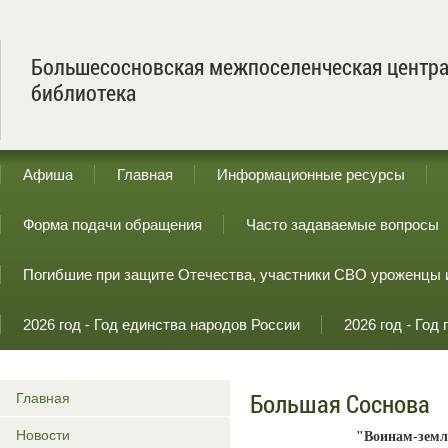
Большесосновская межпоселенческая центр
библиотека
Афиша
Главная
Информационные ресурсы
Форма подачи обращения
Часто задаваемые вопросы
Погибшие при защите Отечества, участники СВО уроженцы 
2026 год - Год единства народов России
2026 год - Го
Большая Соснова
Главная
Новости
"Воинам-земл