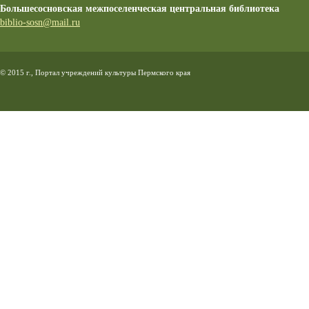
Большесосновская межпоселенческая центральная библиотека
biblio-sosn@mail.ru
© 2015 г., Портал учреждений культуры Пермского края