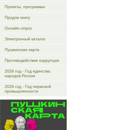
Проекты, программы
Продли книгу
Онлайн-опрос
Электронный каталог
Пушкинская карта
Противодействие коррупции
2026 год - Год единства
народов России
2026 год - Год пермской
промышленности