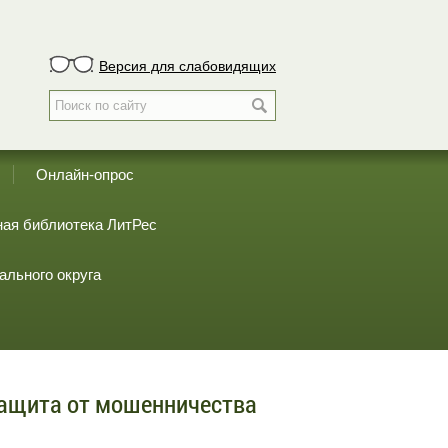
Версия для слабовидящих
Онлайн-опрос
ая библиотека ЛитРес
ального округа
защита от мошенничества