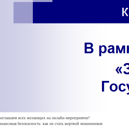
иглашаем всех желающих на онлайн-мероприятие!
нансовая безопасность: как не стать жертвой мошенников