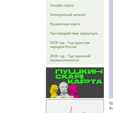
Онлайн-опрос
Электронный каталог
Пушкинская карта
Противодействие коррупции
2026 год - Год единства
народов России
2026 год - Год пермской
промышленности
Пр
Фи