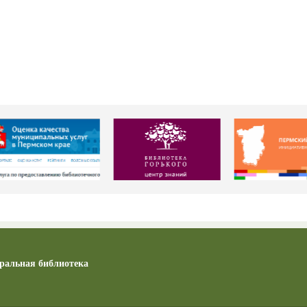
ральная библиотека