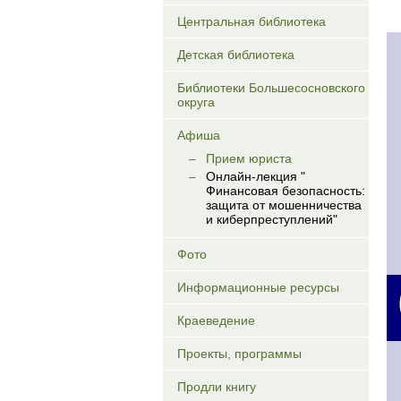
Центральная библиотека
Детская библиотека
Библиотеки Большесосновского
округа
Афиша
Прием юриста
Онлайн-лекция "
Финансовая безопасность:
защита от мошенничества
и киберпреступлений"
Фото
Информационные ресурсы
Краеведение
Проекты, программы
Продли книгу